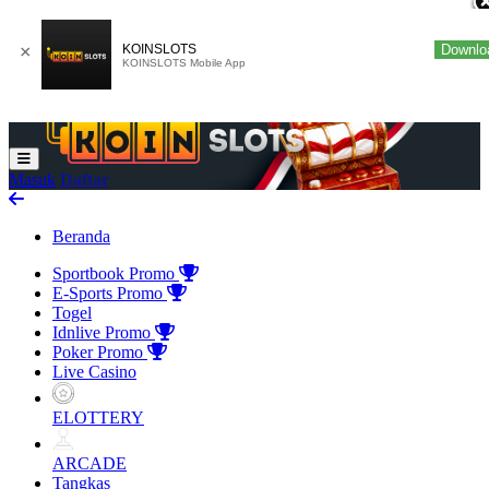
×
KOINSLOTS
Downlo
KOINSLOTS Mobile App
Masuk
Daftar
Beranda
Sportbook
Promo
E-Sports
Promo
Togel
Idnlive
Promo
Poker
Promo
Live Casino
ELOTTERY
ARCADE
Tangkas