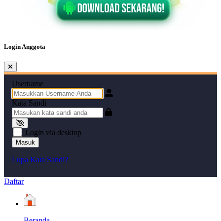
Login Anggota
Username
Kata Sandi
Login via desktop
Lupa Kata Sandi?
Daftar
Beranda