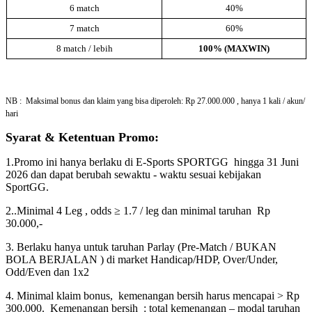
6 match
40%
7 match
60%
8 match / lebih
100% (MAXWIN)
NB : Maksimal bonus dan klaim yang bisa diperoleh: Rp 27.000.000 , hanya 1 kali / akun/
hari
Syarat & Ketentuan Promo:
1.Promo ini hanya berlaku di E-Sports SPORTGG hingga 31 Juni
2026 dan dapat berubah sewaktu - waktu sesuai kebijakan
SportGG.
2..Minimal 4 Leg , odds ≥ 1.7 / leg dan minimal taruhan Rp
30.000,-
3. Berlaku hanya untuk taruhan Parlay (Pre-Match / BUKAN
BOLA BERJALAN ) di market Handicap/HDP, Over/Under,
Odd/Even dan 1x2
4. Minimal klaim bonus, kemenangan bersih harus mencapai > Rp
300.000. Kemenangan bersih : total kemenangan – modal taruhan