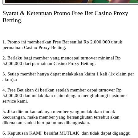
Syarat & Ketentuan Promo Free Bet
Casino Proxy
Betting.
1.
Promo ini memberikan Free Bet senilai Rp 2.000.000 untuk
permainan
Casino Proxy Betting
.
2.
Berlaku bagi member yang mencapai turnover minimal Rp
5.000.000 dari permainan
Casino Proxy Betting
.
3.
Setiap
member
hanya dapat melakukan klaim 1 kali (1x claim per
akun).a
4.
Free Bet akan di berikan setelah member capai turnover Rp
5.000.000 dan melakukan claim dengan menghubungi customer
service kami.
5.
Jika ditemukan adanya member yang melakukan tindak
kecurangan, maka member yang bersangkutan tersebut akan
dikenakan sanksi berupa bonus dihanguskan.
6.
Keputusan
KAMI
bersifat
MUTLAK
dan tidak dapat diganggu