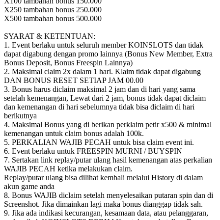
X100 tambahan bonus 150.000
X250 tambahan bonus 250.000
X500 tambahan bonus 500.000
SYARAT & KETENTUAN:
1. Event berlaku untuk seluruh member KOINSLOTS dan tidak
dapat digabung dengan promo lainnya (Bonus New Member, Extra
Bonus Deposit, Bonus Freespin Lainnya)
2. Maksimal claim 2x dalam 1 hari. Klaim tidak dapat digabung
DAN BONUS RESET SETIAP JAM 00.00
3. Bonus harus diclaim maksimal 2 jam dan di hari yang sama
setelah kemenangan, Lewat dari 2 jam, bonus tidak dapat diclaim
dan kemenangan di hari sebelumnya tidak bisa diclaim di hari
berikutnya
4. Maksimal Bonus yang di berikan perklaim petir x500 & minimal
kemenangan untuk claim bonus adalah 100k.
5. PERKALIAN WAJIB PECAH untuk bisa claim event ini.
6. Event berlaku untuk FREESPIN MURNI / BUYSPIN
7. Sertakan link replay/putar ulang hasil kemenangan atas perkalian
WAJIB PECAH ketika melakukan claim.
Replay/putar ulang bisa dilihat kembali melalui History di dalam
akun game anda
8. Bonus WAJIB diclaim setelah menyelesaikan putaran spin dan di
Screenshot. Jika dimainkan lagi maka bonus dianggap tidak sah.
9. Jika ada indikasi kecurangan, kesamaan data, atau pelanggaran,