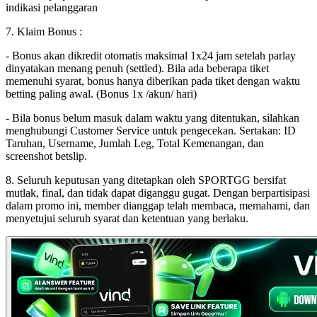
indikasi pelanggaran
7. Klaim Bonus :
- Bonus akan dikredit otomatis maksimal 1x24 jam setelah parlay
dinyatakan menang penuh (settled). Bila ada beberapa tiket
memenuhi syarat, bonus hanya diberikan pada tiket dengan waktu
betting paling awal. (Bonus 1x /akun/ hari)
- Bila bonus belum masuk dalam waktu yang ditentukan, silahkan
menghubungi Customer Service untuk pengecekan. Sertakan: ID
Taruhan, Username, Jumlah Leg, Total Kemenangan, dan
screenshot betslip.
8. Seluruh keputusan yang ditetapkan oleh SPORTGG bersifat
mutlak, final, dan tidak dapat diganggu gugat. Dengan berpartisipasi
dalam promo ini, member dianggap telah membaca, memahami, dan
menyetujui seluruh syarat dan ketentuan yang berlaku.