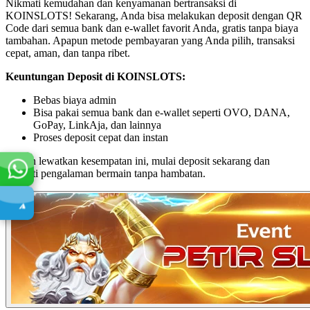
Nikmati kemudahan dan kenyamanan bertransaksi di
KOINSLOTS! Sekarang, Anda bisa melakukan deposit dengan QR
Code dari semua bank dan e-wallet favorit Anda, gratis tanpa biaya
tambahan. Apapun metode pembayaran yang Anda pilih, transaksi
cepat, aman, dan tanpa ribet.
Keuntungan Deposit di KOINSLOTS:
Bebas biaya admin
Bisa pakai semua bank dan e-wallet seperti OVO, DANA,
GoPay, LinkAja, dan lainnya
Proses deposit cepat dan instan
Jangan lewatkan kesempatan ini, mulai deposit sekarang dan
nikmati pengalaman bermain tanpa hambatan.