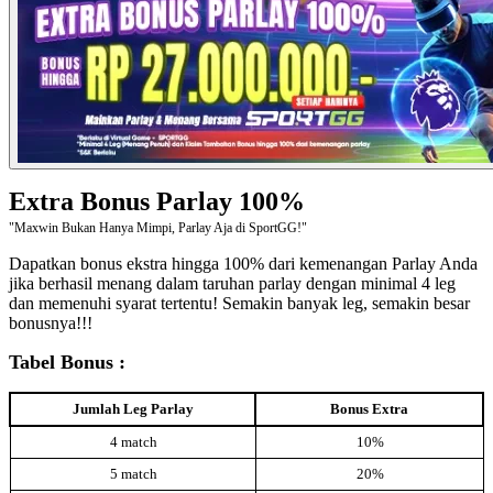
Extra Bonus Parlay 100%
"Maxwin Bukan Hanya Mimpi, Parlay Aja di SportGG!"
Dapatkan bonus ekstra hingga 100% dari kemenangan Parlay Anda
jika berhasil menang dalam taruhan parlay dengan minimal 4 leg
dan memenuhi syarat tertentu! Semakin banyak leg, semakin besar
bonusnya!!!
Tabel Bonus :
Jumlah Leg Parlay
Bonus Extra
4 match
10%
5 match
20%