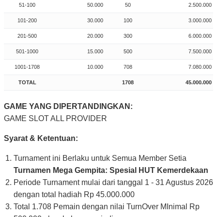
51-100
50.000
50
2.500.000
101-200
30.000
100
3.000.000
201-500
20.000
300
6.000.000
501-1000
15.000
500
7.500.000
1001-1708
10.000
708
7.080.000
TOTAL
1708
45.000.000
GAME YANG DIPERTANDINGKAN:
GAME SLOT ALL PROVIDER
Syarat & Ketentuan:
Turnament ini Berlaku untuk Semua Member Setia
Turnamen Mega Gempita: Spesial HUT Kemerdekaan
Periode Turnament mulai dari tanggal 1 - 31 Agustus 2026
dengan total hadiah Rp 45.000.000
Total 1.708 Pemain dengan nilai TurnOver MInimal Rp