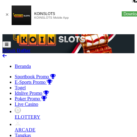
×
KOINSLOTS
Downlo
KOINSLOTS Mobile App
Masuk
Daftar
Beranda
Sportbook
Promo
E-Sports
Promo
Togel
Idnlive
Promo
Poker
Promo
Live Casino
ELOTTERY
ARCADE
Tangkas