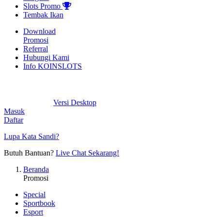
Slots
Promo
Tembak Ikan
Download
Promosi
Referral
Hubungi Kami
Info KOINSLOTS
Versi Desktop
Masuk
Daftar
Lupa Kata Sandi?
Butuh Bantuan?
Live Chat Sekarang!
Beranda
Promosi
Special
Sportbook
Esport