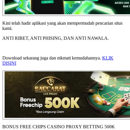
Kini telah hadir aplikasi yang akan mempermudah pencarian
situs
kami
.
ANTI RIBET, ANTI PHISING, DAN ANTI NAWALA.
Download sekarang juga dan nikmati kemudahannya.
KLIK
DISINI
BONUS FREE CHIPS CASINO PROXY BETTING 500K