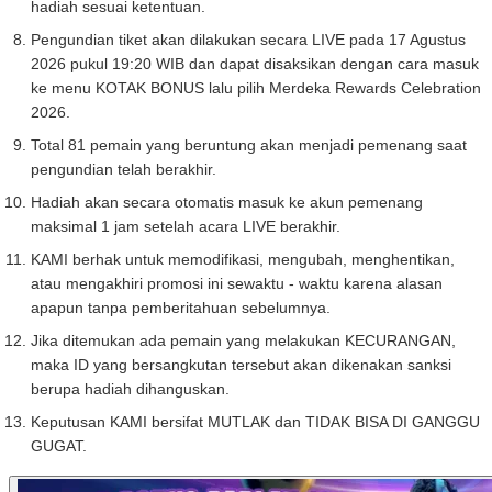
hadiah sesuai ketentuan.
Pengundian tiket akan dilakukan secara LIVE pada 17 Agustus
2026 pukul 19:20 WIB dan dapat disaksikan dengan cara masuk
ke menu KOTAK BONUS lalu pilih Merdeka Rewards Celebration
2026.
Total 81 pemain yang beruntung akan menjadi pemenang saat
pengundian telah berakhir.
Hadiah akan secara otomatis masuk ke akun pemenang
maksimal 1 jam setelah acara LIVE berakhir.
KAMI berhak untuk memodifikasi, mengubah, menghentikan,
atau mengakhiri promosi ini sewaktu - waktu karena alasan
apapun tanpa pemberitahuan sebelumnya.
Jika ditemukan ada pemain yang melakukan KECURANGAN,
maka ID yang bersangkutan tersebut akan dikenakan sanksi
berupa hadiah dihanguskan.
Keputusan KAMI bersifat MUTLAK dan TIDAK BISA DI GANGGU
GUGAT.