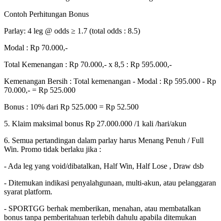
Contoh Perhitungan Bonus
Parlay: 4 leg @ odds ≥ 1.7 (total odds : 8.5)
Modal : Rp 70.000,-
Total Kemenangan : Rp 70.000,- x 8,5 : Rp 595.000,-
Kemenangan Bersih : Total kemenangan - Modal : Rp 595.000 - Rp
70.000,- = Rp 525.000
Bonus : 10% dari Rp 525.000 = Rp 52.500
5. Klaim maksimal bonus Rp 27.000.000 /1 kali /hari/akun
6. Semua pertandingan dalam parlay harus Menang Penuh / Full
Win. Promo tidak berlaku jika :
- Ada leg yang void/dibatalkan, Half Win, Half Lose , Draw dsb
- Ditemukan indikasi penyalahgunaan, multi-akun, atau pelanggaran
syarat platform.
- SPORTGG berhak memberikan, menahan, atau membatalkan
bonus tanpa pemberitahuan terlebih dahulu apabila ditemukan