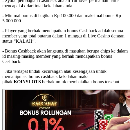
- Syarat pembagian Cashback adalah Turnover permainan harus
mencapai 4x dari total kekalahan anda.
- Minimal bonus di bagikan Rp 100.000 dan maksimal bonus Rp
5.000.000
- Player yang berhak mendapatkan bonus Cashback adalah semua
member yang total putaran dalam 1 minggu di Live Casino dengan
status “KALAH”.
- Bonus Cashback akan langsung di masukan berupa chips ke dalam
id masing-masing member yang berhak mendapatkan bonus
Cashback.
- Jika terdapat tindak kecurangan atau kesengajaan untuk
memanipulasi bonus cashback kekalahan maka
pihak
KOINSLOTS
berhak untuk membatalkan bonus tersebut.