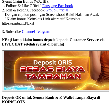
Syarat Claim Bonus (WAJIB):
1. Follow & Like Official
Fanspage Facebook
2. Join & Posting Facebook
Group Official
Dengan caption postingan Screenshoot Bukti Halaman Awal:
"Klaim bonus Koinslots Link alternatif Koinslots
https://pintu.cfd/lcksl
3. Subscribe
Channel Telegram
NB: (Harap klaim bonus deposit kepada Customer Service via
LIVECHAT setelah syarat di penuhi)
Deposit QR untuk Semua Bank & E-Wallet Tanpa Biaya di
KOINSLOTS