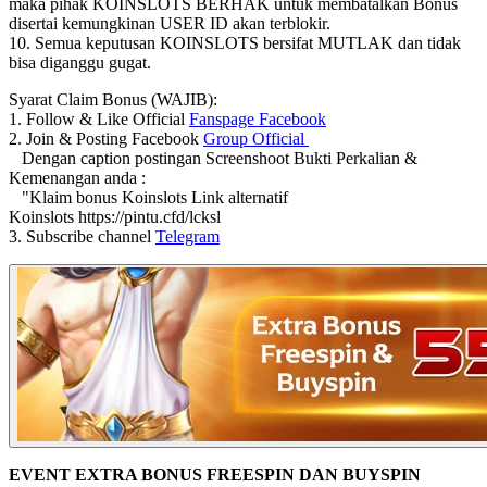
maka pihak KOINSLOTS BERHAK untuk membatalkan Bonus
disertai kemungkinan USER ID akan terblokir.
10. Semua keputusan KOINSLOTS bersifat MUTLAK dan tidak
bisa diganggu gugat.
Syarat Claim Bonus (WAJIB):
1. Follow & Like Official
Fanspage Facebook
2. Join & Posting Facebook
Group Official
Dengan caption postingan Screenshoot Bukti Perkalian &
Kemenangan anda :
"Klaim bonus Koinslots Link alternatif
Koinslots https://pintu.cfd/lcksl
3. Subscribe channel
Telegram
EVENT EXTRA BONUS FREESPIN DAN BUYSPIN